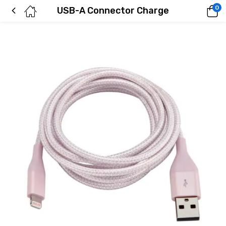
0
USB-A Connector Charge