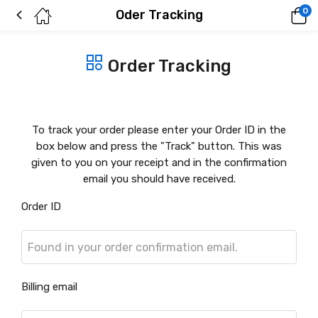
0
Oder Tracking
Order Tracking
To track your order please enter your Order ID in the
box below and press the "Track" button. This was
given to you on your receipt and in the confirmation
email you should have received.
Order ID
Billing email