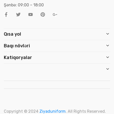
Şənbə: 09:00 – 18:00
Qısa yol
Baqı növləri
Katiqoryalar
Copyright © 2024
Ziyaduniform
. All Rights Reserved.